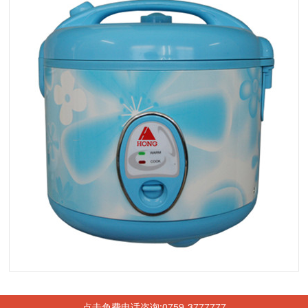
点击免费电话咨询:0759-3777777