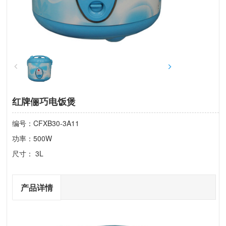
红牌俪巧电饭煲
编号：CFXB30-3A11
功率：500W
尺寸： 3L
产品详情